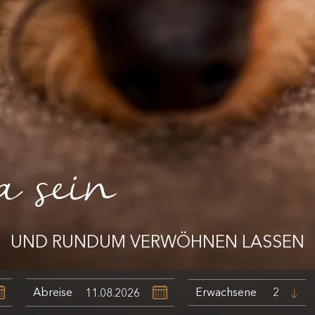
a sein
UND RUNDUM VERWÖHNEN LASSEN
Abreise
Erwachsene