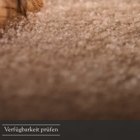
Verfügbarkeit prüfen