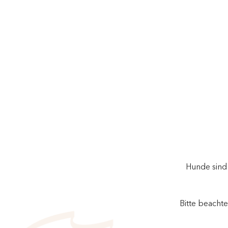
Hunde sind
Bitte beacht