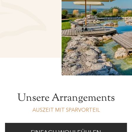
Unsere Arrangements
AUSZEIT MIT SPARVORTEIL