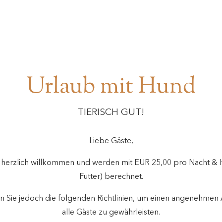
Urlaub mit Hund
TIERISCH GUT!
Liebe Gäste,
 herzlich willkommen und werden mit EUR 25,00 pro Nacht &
Futter) berechnet.
en Sie jedoch die folgenden Richtlinien, um einen angenehmen A
alle Gäste zu gewährleisten.