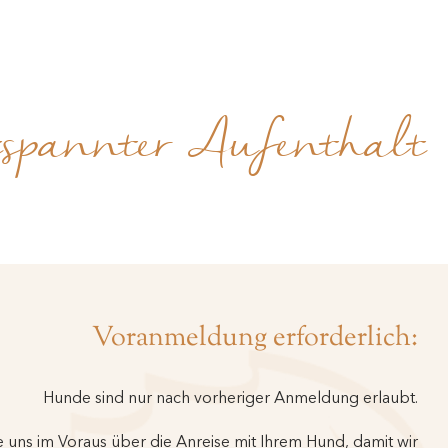
entspannter Aufenthalt
Voranmeldung erforderlich:
Hunde sind nur nach vorheriger Anmeldung erlaubt.
ie uns im Voraus über die Anreise mit Ihrem Hund, damit wir