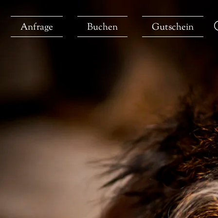
Anfrage
Buchen
Gutschein