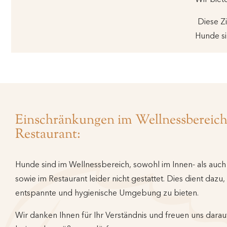
Diese Z
Hunde si
Einschränkungen im Wellnessbereic
Restaurant:
Hunde sind im Wellnessbereich, sowohl im Innen- als auc
sowie im Restaurant leider nicht gestattet. Dies dient dazu,
entspannte und hygienische Umgebung zu bieten.
Wir danken Ihnen für Ihr Verständnis und freuen uns darau