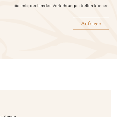
die entsprechenden Vorkehrungen treffen können.
Anfragen
n können.