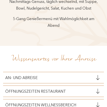
Nachmittags-Genuss, täglich wechselnd, mit Suppe,
Bowl, Nudelgericht, Salat, Kuchen und Obst
5-Gang Genießermenü mit Wahlmöglichkeit am
Abend
Wissenswertes vor Ihrer Anreise
AN- UND ABREISE
ÖFFNUNGSZEITEN RESTAURANT
ÖFFNUNGSZEITEN WELLNESSBEREICH