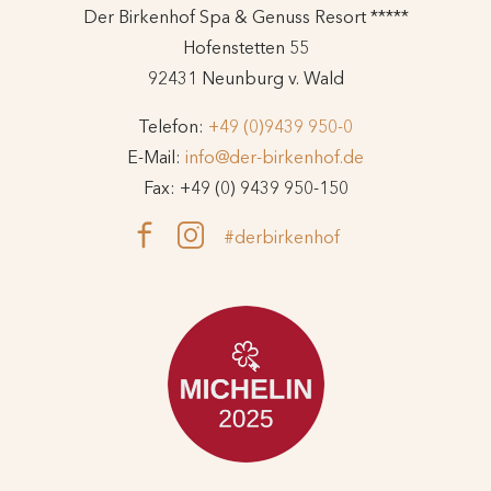
Der Birkenhof Spa & Genuss Resort *****
Hofenstetten 55
92431 Neunburg v. Wald
Telefon:
+49 (0)9439 950-0
E-Mail:
info@der-birkenhof.de
Fax: +49 (0) 9439 950-150
#derbirkenhof