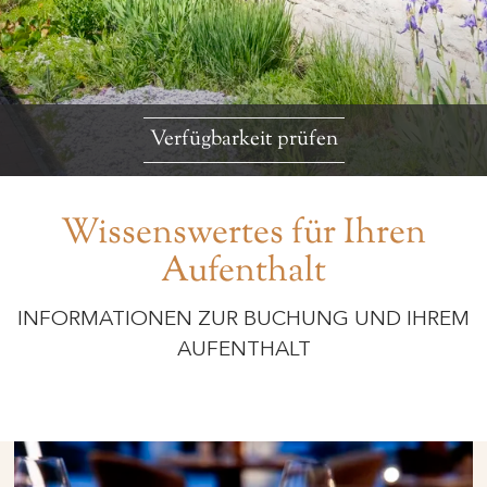
Verfügbarkeit prüfen
Wissenswertes für Ihren
Aufenthalt
INFORMATIONEN ZUR BUCHUNG UND IHREM
AUFENTHALT