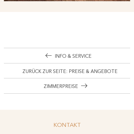
INFO & SERVICE
ZURÜCK ZUR SEITE: PREISE & ANGEBOTE
ZIMMERPREISE
KONTAKT