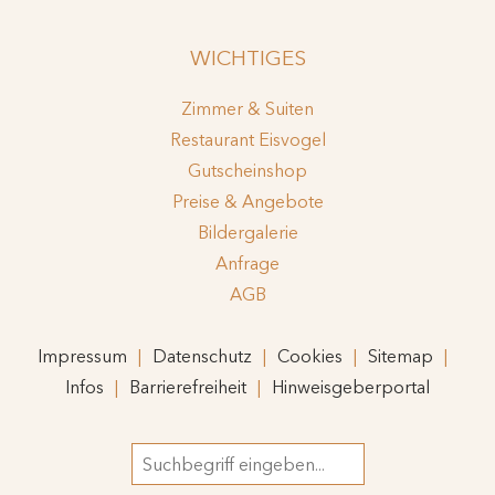
WICHTIGES
Zimmer & Suiten
Restaurant Eisvogel
Gutscheinshop
Preise & Angebote
Bildergalerie
Anfrage
AGB
Impressum
Datenschutz
Cookies
Sitemap
Infos
Barrierefreiheit
Hinweisgeberportal
Suchbegriff