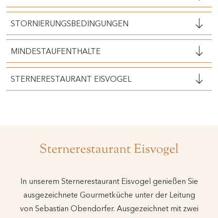
STORNIERUNGSBEDINGUNGEN
MINDESTAUFENTHALTE
STERNERESTAURANT EISVOGEL
Sternerestaurant Eisvogel
In unserem Sternerestaurant Eisvogel genießen Sie
ausgezeichnete Gourmetküche unter der Leitung
von Sebastian Obendorfer. Ausgezeichnet mit zwei