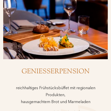
GENIESSERPENSION
reichhaltiges Frühstücksbüffet mit regionalen
Produkten,
hausgemachtem Brot und Marmeladen