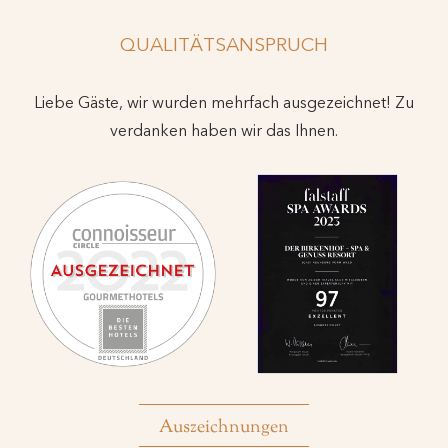
QUALITÄTSANSPRUCH
Liebe Gäste, wir wurden mehrfach ausgezeichnet! Zu
verdanken haben wir das Ihnen.
Auszeichnungen