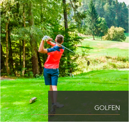
GOLFEN