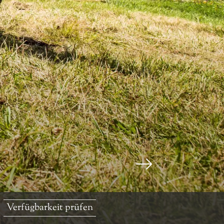
Verfügbarkeit prüfen