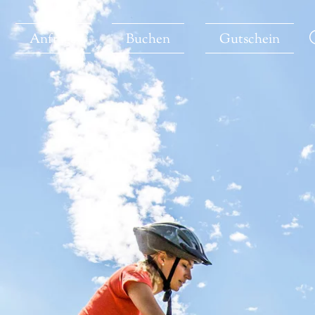
Anfrage
Buchen
Gutschein