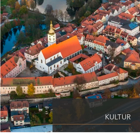
KULTUR