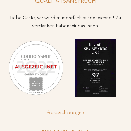
QUALITÄTSANSPRUCH
Liebe Gäste, wir wurden mehrfach ausgezeichnet! Zu
verdanken haben wir das Ihnen.
Auszeichnungen