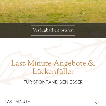
Verfügbarkeit prüfen
Last-Minute-Angebote &
Lückenfüller
FÜR SPONTANE GENIESSER
LAST-MINUTE