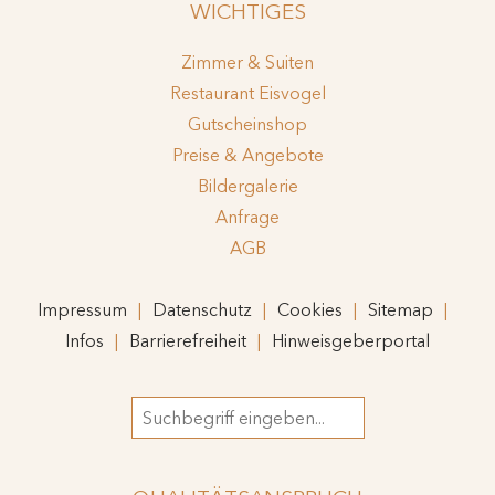
WICHTIGES
Zimmer & Suiten
Restaurant Eisvogel
Gutscheinshop
Preise & Angebote
Bildergalerie
Anfrage
AGB
Impressum
Datenschutz
Cookies
Sitemap
Infos
Barrierefreiheit
Hinweisgeberportal
Suchbegriff