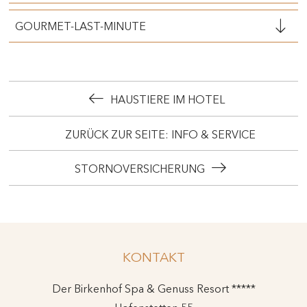
GOURMET-LAST-MINUTE
HAUSTIERE IM HOTEL
ZURÜCK ZUR SEITE: INFO & SERVICE
STORNOVERSICHERUNG
KONTAKT
Der Birkenhof Spa & Genuss Resort *****