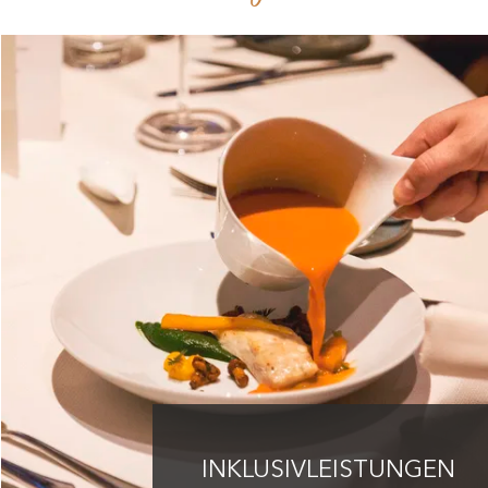
INKLUSIVLEISTUNGEN