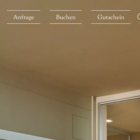
Anfrage
Buchen
Gutschein