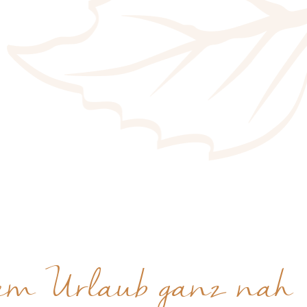
hrem Urlaub ganz nah