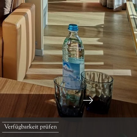
Verfügbarkeit prüfen