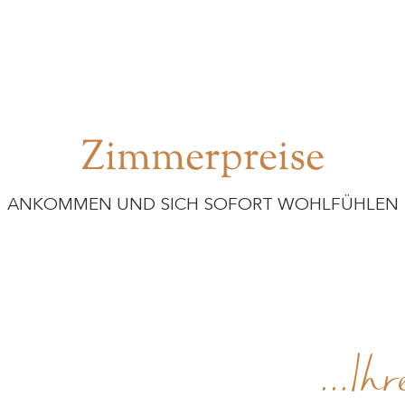
Zimmerpreise
ANKOMMEN UND SICH SOFORT WOHLFÜHLEN
...I