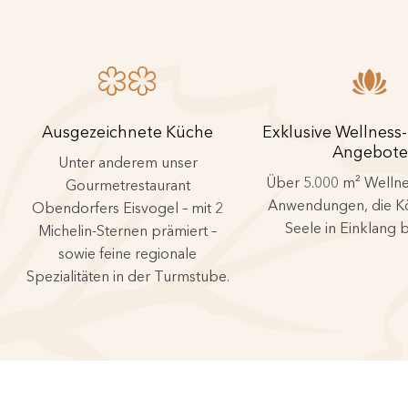
Ausgezeichnete Küche
Exklusive Wellness
Angebote
Unter anderem unser
Über 5.000 m² Wellne
Gourmetrestaurant
Anwendungen, die K
Obendorfers Eisvogel – mit 2
Seele in Einklang 
Michelin-Sternen prämiert –
sowie feine regionale
Spezialitäten in der Turmstube.