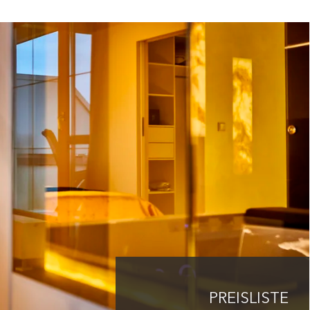
PREISLISTE