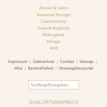
Zimmer & Suiten
Restaurant Eisvogel
Gutscheinshop
Preise & Angebote
Bildergalerie
Anfrage
AGB
Impressum
Datenschutz
Cookies
Sitemap
Infos
Barrierefreiheit
Hinweisgeberportal
Suchbegriff
QUALITÄTSANSPRUCH