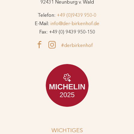
92431 Neunburg v. Wald
Telefon:
+49 (0)9439 950-0
E-Mail:
info@der-birkenhof.de
Fax: +49 (0) 9439 950-150
#derbirkenhof
WICHTIGES