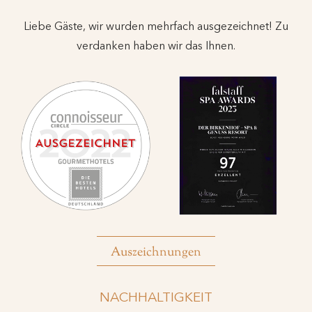
Liebe Gäste, wir wurden mehrfach ausgezeichnet! Zu
verdanken haben wir das Ihnen.
Auszeichnungen
NACHHALTIGKEIT