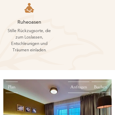
Ruheoasen
Stille Rückzugsorte, die
zum Loslassen,
Entschleunigen und
Träumen einladen.
Plan
Anfragen
Buchen