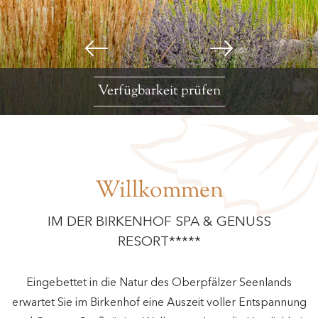
Verfügbarkeit prüfen
Willkommen
IM DER BIRKENHOF SPA & GENUSS
RESORT*****
Eingebettet in die Natur des Oberpfälzer Seenlands
erwartet Sie im Birkenhof eine Auszeit voller Entspannung