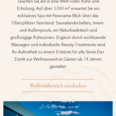
Tauchen Sie ein in eine Welt voller Ruhe und
Erholung. Auf über 5.000 m² erwartet Sie ein
exklusives Spa mit Panorama-Blick über das
Oberpfälzer Seenland: Saunalandschaften, Innen-
und Außenpools, ein Naturbadeteich und
großzügige Ruhezonen. Ergänzt durch wohltuende
Massagen und individuelle Beauty-Treatments wird
Ihr Aufenthalt zu einem Erlebnis für alle Sinne.Der
Zutritt zur Wellnesswelt ist Gästen ab 14 Jahren
gestattet.
Wellnessbereich entdecken