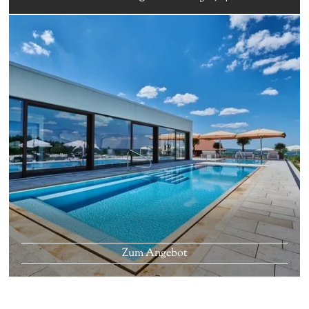
Zum Angebot