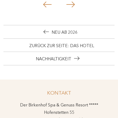
NEU AB 2026
ZURÜCK ZUR SEITE: DAS HOTEL
NACHHALTIGKEIT
KONTAKT
Der Birkenhof Spa & Genuss Resort *****
Hofenstetten 55