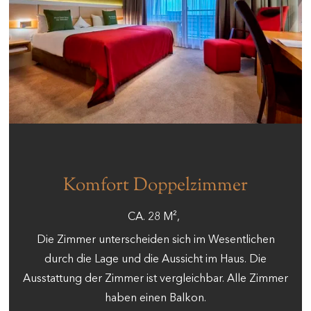
Komfort Doppelzimmer
CA.
28
M²
Die Zimmer unterscheiden sich im Wesentlichen
durch die Lage und die Aussicht im Haus. Die
Ausstattung der Zimmer ist vergleichbar. Alle Zimmer
haben einen Balkon.