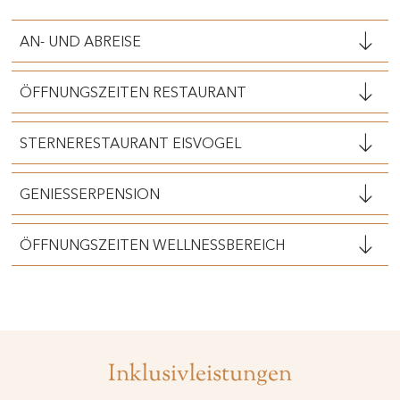
AN- UND ABREISE
ÖFFNUNGSZEITEN RESTAURANT
STERNERESTAURANT EISVOGEL
GENIESSERPENSION
ÖFFNUNGSZEITEN WELLNESSBEREICH
Inklusivleistungen