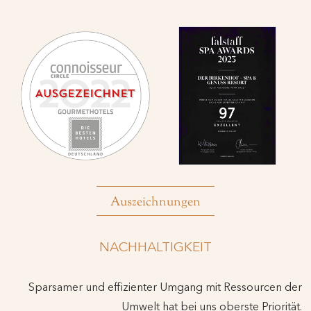
Auszeichnungen
NACHHALTIGKEIT
Sparsamer und effizienter Umgang mit Ressourcen der
Umwelt hat bei uns oberste Priorität.