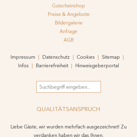
Gutscheinshop
Preise & Angebote
Bildergalerie
Anfrage
AGB
Impressum
Datenschutz
Cookies
Sitemap
Infos
Barrierefreiheit
Hinweisgeberportal
Suchbegriff
QUALITÄTSANSPRUCH
Liebe Gäste, wir wurden mehrfach ausgezeichnet! Zu
verdanken haben wir das Ihnen.