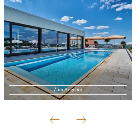
Zum Angebot