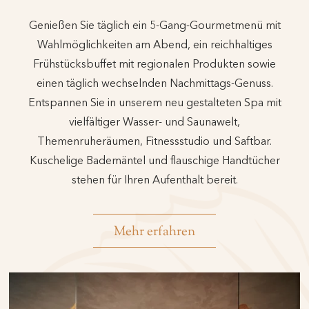
Genießen Sie täglich ein 5-Gang-Gourmetmenü mit
Wahlmöglichkeiten am Abend, ein reichhaltiges
Frühstücksbuffet mit regionalen Produkten sowie
einen täglich wechselnden Nachmittags-Genuss.
Entspannen Sie in unserem neu gestalteten Spa mit
vielfältiger Wasser- und Saunawelt,
Themenruheräumen, Fitnessstudio und Saftbar.
Kuschelige Bademäntel und flauschige Handtücher
stehen für Ihren Aufenthalt bereit.
Mehr erfahren