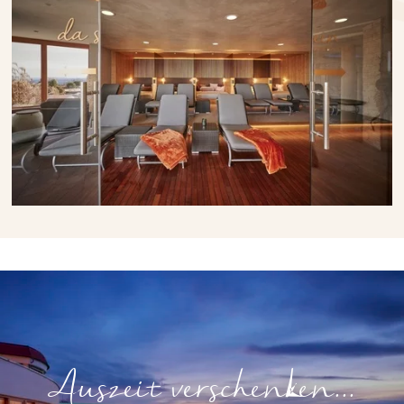
Auszeit verschenken...