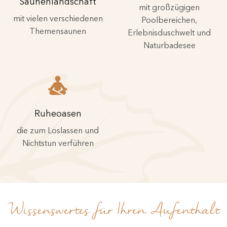
Saunenlandschaft
mit großzügigen
mit vielen verschiedenen
Poolbereichen,
Themensaunen
Erlebnisduschwelt und
Naturbadesee
Ruheoasen
die zum Loslassen und
Nichtstun verführen
Wissenswertes für Ihren Aufenthalt