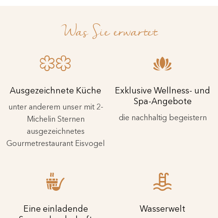
Was Sie erwartet
Ausgezeichnete Küche
Exklusive Wellness- und
Spa-Angebote
unter anderem unser mit 2-
die nachhaltig begeistern
Michelin Sternen
ausgezeichnetes
Gourmetrestaurant Eisvogel
Eine einladende
Wasserwelt