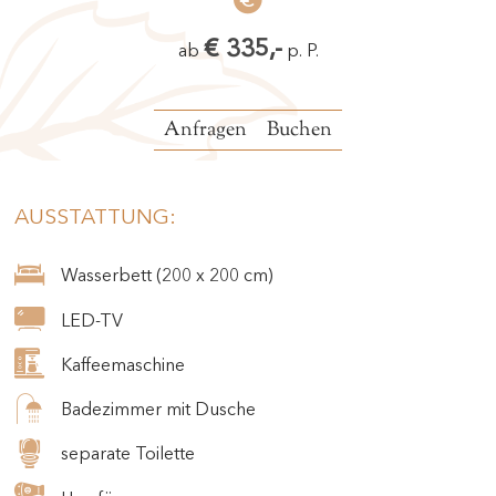
€ 335,-
ab
p. P.
Anfragen
Buchen
AUSSTATTUNG:
Wasserbett (200 x 200 cm)
LED-TV
Kaffeemaschine
Badezimmer mit Dusche
separate Toilette