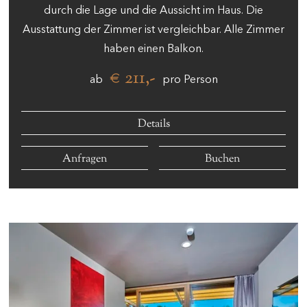
durch die Lage und die Aussicht im Haus. Die
Ausstattung der Zimmer ist vergleichbar. Alle Zimmer
haben einen Balkon.
€ 211,-
ab
pro Person
Details
Anfragen
Buchen