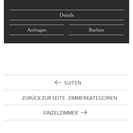
Details
Anfragen
Buchen
SUITEN
ZURÜCK ZUR SEITE: ZIMMERKATEGORIEN
EINZELZIMMER