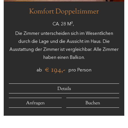
Komfort Doppelzimmer
CA.
28
M²
Die Zimmer unterscheiden sich im Wesentlichen
durch die Lage und die Aussicht im Haus. Die
Ausstattung der Zimmer ist vergleichbar. Alle Zimmer
haben einen Balkon.
€ 194,-
ab
pro Person
Details
Anfragen
Buchen