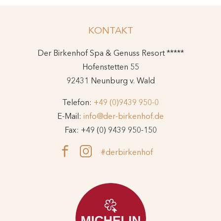
KONTAKT
Der Birkenhof Spa & Genuss Resort *****
Hofenstetten 55
92431 Neunburg v. Wald
Telefon:
+49 (0)9439 950-0
E-Mail:
info@der-birkenhof.de
Fax: +49 (0) 9439 950-150
#derbirkenhof