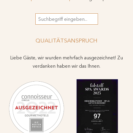
Suchbegriff
QUALITÄTSANSPRUCH
Liebe Gäste, wir wurden mehrfach ausgezeichnet! Zu
verdanken haben wir das Ihnen.