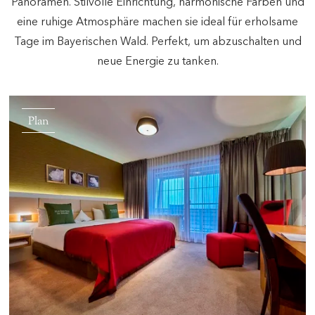
Panoramen. Stilvolle Einrichtung, harmonische Farben und
eine ruhige Atmosphäre machen sie ideal für erholsame
Tage im Bayerischen Wald. Perfekt, um abzuschalten und
neue Energie zu tanken.
Plan