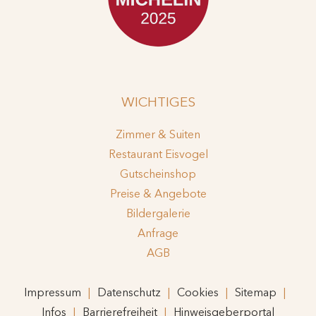
WICHTIGES
Zimmer & Suiten
Restaurant Eisvogel
Gutscheinshop
Preise & Angebote
Bildergalerie
Anfrage
AGB
Impressum
Datenschutz
Cookies
Sitemap
Infos
Barrierefreiheit
Hinweisgeberportal