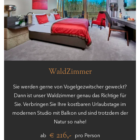
WaldZimmer
Sie werden gerne von Vogelgezwitscher geweckt?
Dann ist unser Waldzimmer genau das Richtige für
Sie. Verbringen Sie Ihre kostbaren Urlaubstage im
modernen Studio mit Balkon und sind trotzdem der
Natur so nahe!
€ 216,-
ab
pro Person