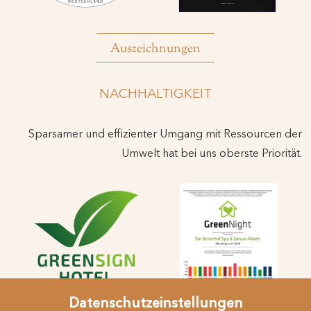
Auszeichnungen
NACHHALTIGKEIT
Sparsamer und effizienter Umgang mit Ressourcen der
Umwelt hat bei uns oberste Priorität.
Datenschutzeinstellungen