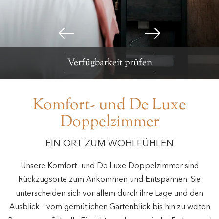
Verfügbarkeit prüfen
Komfort- und De Luxe
Doppelzimmer
EIN ORT ZUM WOHLFÜHLEN
Unsere Komfort- und De Luxe Doppelzimmer sind
Rückzugsorte zum Ankommen und Entspannen. Sie
unterscheiden sich vor allem durch ihre Lage und den
Ausblick – vom gemütlichen Gartenblick bis hin zu weiten