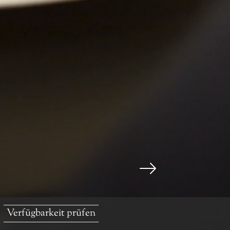
Verfügbarkeit prüfen