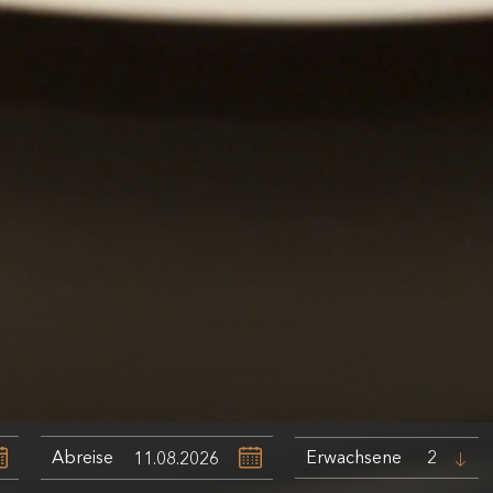
Abreise
Erwachsene