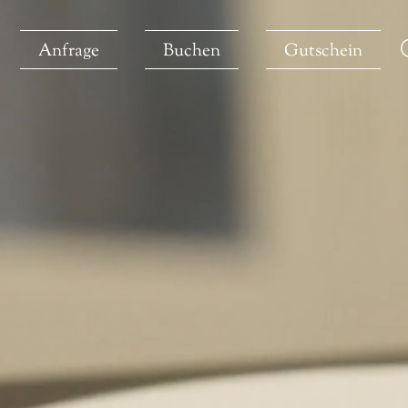
Anfrage
Buchen
Gutschein