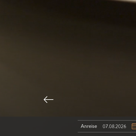
Anreise