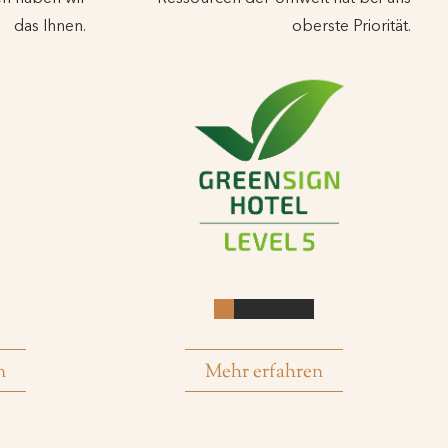
das Ihnen.
oberste Priorität.
n
Mehr erfahren