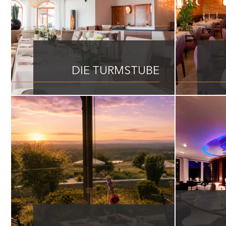
DIE TURMSTUBE