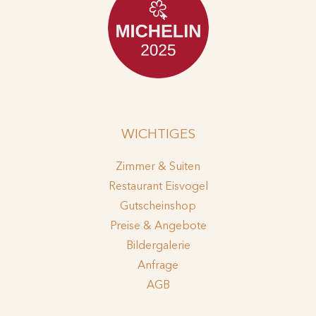
WICHTIGES
Zimmer & Suiten
Restaurant Eisvogel
Gutscheinshop
Preise & Angebote
Bildergalerie
Anfrage
AGB