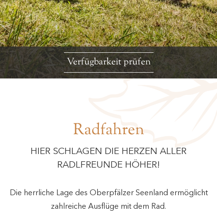
Verfügbarkeit prüfen
Radfahren
HIER SCHLAGEN DIE HERZEN ALLER
RADLFREUNDE HÖHER!
Die herrliche Lage des Oberpfälzer Seenland ermöglicht
zahlreiche Ausflüge mit dem Rad.