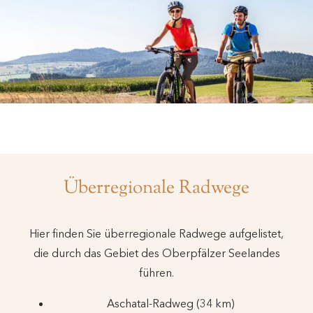
Überregionale Radwege
Hier finden Sie überregionale Radwege aufgelistet,
die durch das Gebiet des Oberpfälzer Seelandes
führen.
Aschatal-Radweg (34 km)