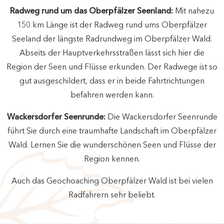
Radweg rund um das Oberpfälzer Seenland:
Mit nahezu
150 km Länge ist der Radweg rund ums Oberpfälzer
Seeland der längste Radrundweg im Oberpfälzer Wald.
Abseits der Hauptverkehrsstraßen lässt sich hier die
Region der Seen und Flüsse erkunden. Der Radwege ist so
gut ausgeschildert, dass er in beide Fahrtrichtungen
befahren werden kann.
Wackersdorfer Seenrunde:
Die Wackersdorfer Seenrunde
führt Sie durch eine traumhafte Landschaft im Oberpfälzer
Wald. Lernen Sie die wunderschönen Seen und Flüsse der
Region kennen.
Auch das Geochoaching Oberpfälzer Wald ist bei vielen
Radfahrern sehr beliebt.