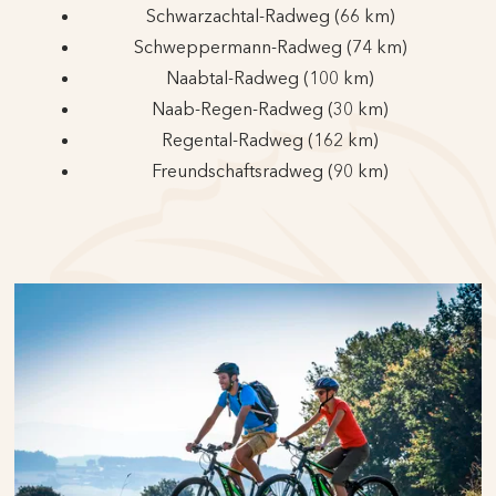
Schwarzachtal-Radweg (66 km)
Schweppermann-Radweg (74 km)
Naabtal-Radweg (100 km)
Naab-Regen-Radweg (30 km)
Regental-Radweg (162 km)
Freundschaftsradweg (90 km)