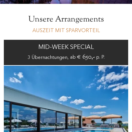
Unsere Arrangements
AUSZEIT MIT SPARVORTEIL
MID-WEEK SPECIAL
€ 650,-
ab
p. P.
3
Übernachtungen