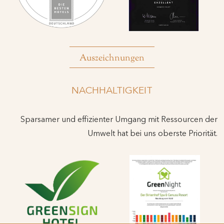
Auszeichnungen
NACHHALTIGKEIT
Sparsamer und effizienter Umgang mit Ressourcen der
Umwelt hat bei uns oberste Priorität.