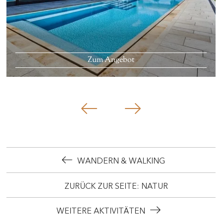
Zum Angebot
WANDERN & WALKING
ZURÜCK ZUR SEITE: NATUR
WEITERE AKTIVITÄTEN