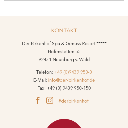
KONTAKT
Der Birkenhof Spa & Genuss Resort *****
Hofenstetten 55
92431 Neunburg v. Wald
Telefon:
+49 (0)9439 950-0
E-Mail:
info@der-birkenhof.de
Fax: +49 (0) 9439 950-150
#derbirkenhof