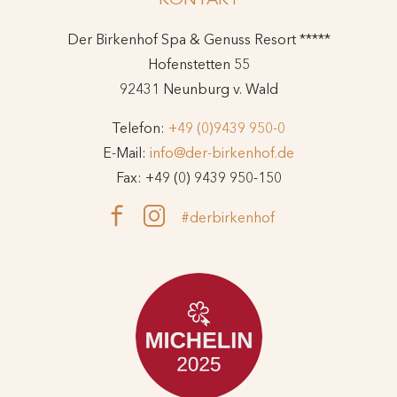
Der Birkenhof Spa & Genuss Resort *****
Hofenstetten 55
92431 Neunburg v. Wald
Telefon:
+49 (0)9439 950-0
E-Mail:
info@der-birkenhof.de
Fax: +49 (0) 9439 950-150
#derbirkenhof