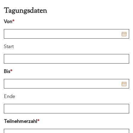
Tagungsdaten
Von
*
Start
Bis
*
Ende
Teilnehmerzahl
*