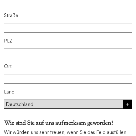
Straße
PLZ
Ort
Land
Wie sind Sie auf uns aufmerksam geworden?
Wir würden uns sehr freuen, wenn Sie das Feld ausfüllen