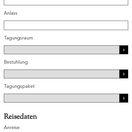
Anlass
Tagungsraum
Bestuhlung
Tagungspaket
Reisedaten
Anreise