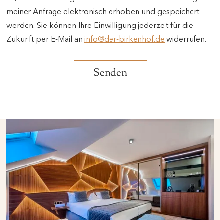
meiner Anfrage elektronisch erhoben und gespeichert
werden. Sie können Ihre Einwilligung jederzeit für die
Zukunft per E-Mail an
info@der-birkenhof.de
widerrufen.