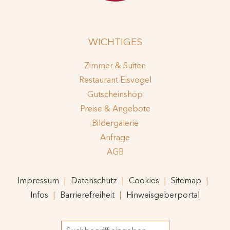
WICHTIGES
Zimmer & Suiten
Restaurant Eisvogel
Gutscheinshop
Preise & Angebote
Bildergalerie
Anfrage
AGB
Impressum
Datenschutz
Cookies
Sitemap
Infos
Barrierefreiheit
Hinweisgeberportal
Suchbegriff