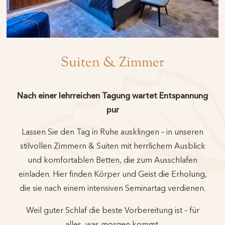
Suiten & Zimmer
Nach einer lehrreichen Tagung wartet Entspannung
pur
Lassen Sie den Tag in Ruhe ausklingen – in unseren
stilvollen Zimmern & Suiten mit herrlichem Ausblick
und komfortablen Betten, die zum Ausschlafen
einladen. Hier finden Körper und Geist die Erholung,
die sie nach einem intensiven Seminartag verdienen.
Weil guter Schlaf die beste Vorbereitung ist – für
alles, was morgen kommt.