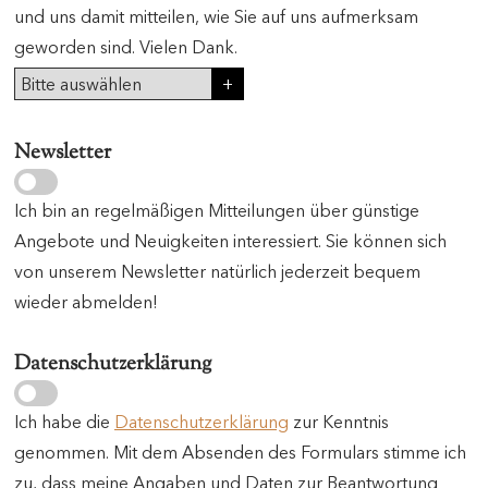
und uns damit mitteilen, wie Sie auf uns aufmerksam
geworden sind. Vielen Dank.
Newsletter
Ich bin an regelmäßigen Mitteilungen über günstige
Angebote und Neuigkeiten interessiert. Sie können sich
von unserem Newsletter natürlich jederzeit bequem
wieder abmelden!
Datenschutzerklärung
Ich habe die
Datenschutzerklärung
zur Kenntnis
genommen. Mit dem Absenden des Formulars stimme ich
zu, dass meine Angaben und Daten zur Beantwortung