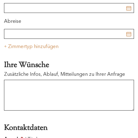
Abreise
Zimmertyp hinzufügen
+
Ihre Wünsche
Zusätzliche Infos, Ablauf, Mitteilungen zu Ihrer Anfrage
Kontaktdaten