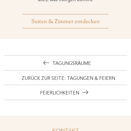
Suiten & Zimmer entdecken
TAGUNGSRÄUME
ZURÜCK ZUR SEITE: TAGUNGEN & FEIERN
FEIERLICHKEITEN
KONTAKT