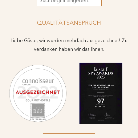
QUALITÄTSANSPRUCH
Liebe Gäste, wir wurden mehrfach ausgezeichnet! Zu
verdanken haben wir das Ihnen.