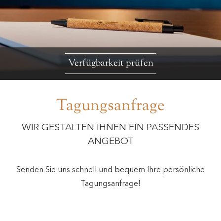
Verfügbarkeit prüfen
Tagungsanfrage
WIR GESTALTEN IHNEN EIN PASSENDES
ANGEBOT
Senden Sie uns schnell und bequem Ihre persönliche
Tagungsanfrage!