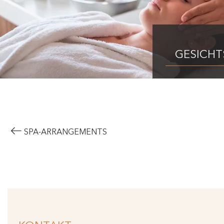
GESICH
SPA-ARRANGEMENTS