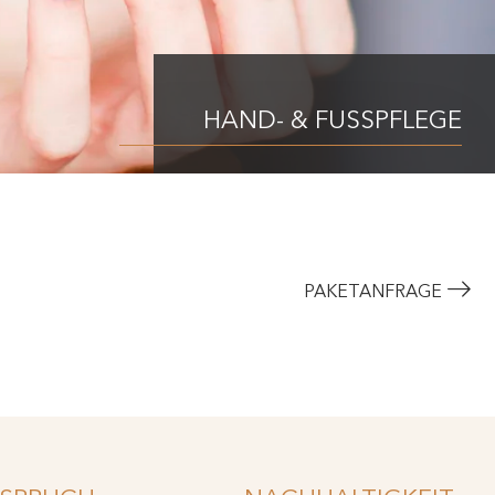
HAND- & FUSSPFLEGE
PAKETANFRAGE