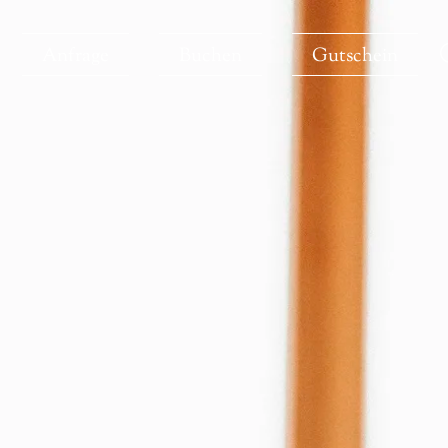
Anfrage
Buchen
Gutschein