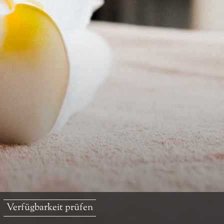
Verfügbarkeit prüfen