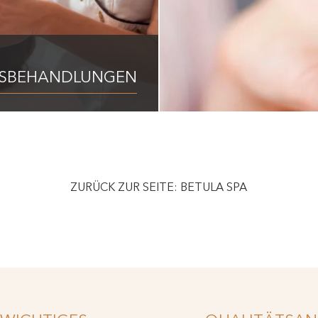
TSBEHANDLUNGEN
ZURÜCK ZUR SEITE: BETULA SPA