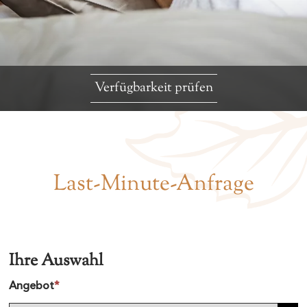
Verfügbarkeit prüfen
Last-Minute-Anfrage
Ihre Auswahl
Angebot
*