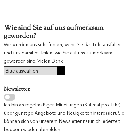
Wie sind Sie auf uns aufmerksam
geworden?
Wir würden uns sehr freuen, wenn Sie das Feld ausfüllen
und uns damit mitteilen, wie Sie auf uns aufmerksam
geworden sind. Vielen Dank.
Newsletter
Ich bin an regelmäßigen Mitteilungen (3-4 mal pro Jahr)
über günstige Angebote und Neuigkeiten interessiert. Sie
können sich von unserem Newsletter natürlich jederzeit
bequem wieder abmelden!