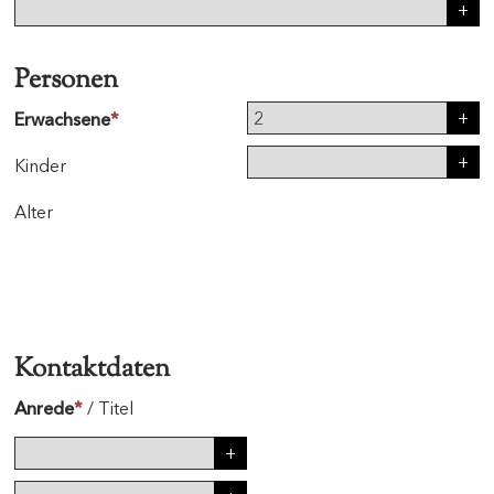
Personen
Erwachsene
*
Kinder
Alter
Kontaktdaten
Anrede
*
/
Titel