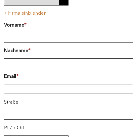
Firma einblenden
+
Vorname
*
Nachname
*
Email
*
Straße
PLZ
/
Ort