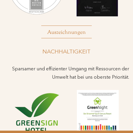
Auszeichnungen
NACHHALTIGKEIT
Sparsamer und effizienter Umgang mit Ressourcen der
Umwelt hat bei uns oberste Priorität.