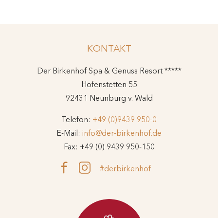
KONTAKT
Der Birkenhof Spa & Genuss Resort *****
Hofenstetten 55
92431 Neunburg v. Wald
Telefon:
+49 (0)9439 950-0
E-Mail:
info@der-birkenhof.de
Fax: +49 (0) 9439 950-150
#derbirkenhof