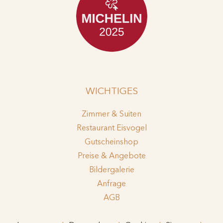
WICHTIGES
Zimmer & Suiten
Restaurant Eisvogel
Gutscheinshop
Preise & Angebote
Bildergalerie
Anfrage
AGB