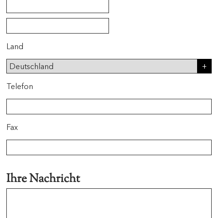
Land
Telefon
Fax
Ihre Nachricht