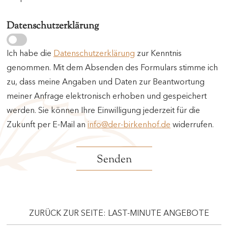
Datenschutzerklärung
Ich habe die
Datenschutzerklärung
zur Kenntnis
genommen. Mit dem Absenden des Formulars stimme ich
zu, dass meine Angaben und Daten zur Beantwortung
meiner Anfrage elektronisch erhoben und gespeichert
werden. Sie können Ihre Einwilligung jederzeit für die
Zukunft per E-Mail an
info@der-birkenhof.de
widerrufen.
ZURÜCK ZUR SEITE: LAST-MINUTE ANGEBOTE