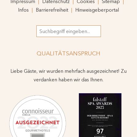
Impressum
Datenschutz
Cookies
Sitemap
Infos
Barrierefreiheit
Hinweisgeberportal
Suchbegriff
QUALITÄTSANSPRUCH
Liebe Gäste, wir wurden mehrfach ausgezeichnet! Zu
verdanken haben wir das Ihnen.