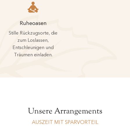
Ruheoasen
Stille Rückzugsorte, die
zum Loslassen,
Entschleunigen und
Träumen einladen.
Unsere Arrangements
AUSZEIT MIT SPARVORTEIL