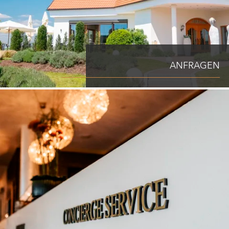
ANFRAGEN