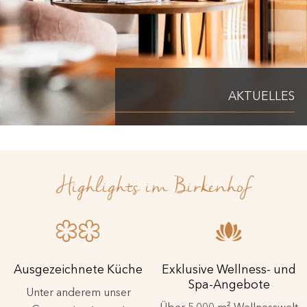
AKTUELLES
Highlights im Birkenhof
Ausgezeichnete Küche
Exklusive Wellness- und
Spa-Angebote
Unter anderem unser