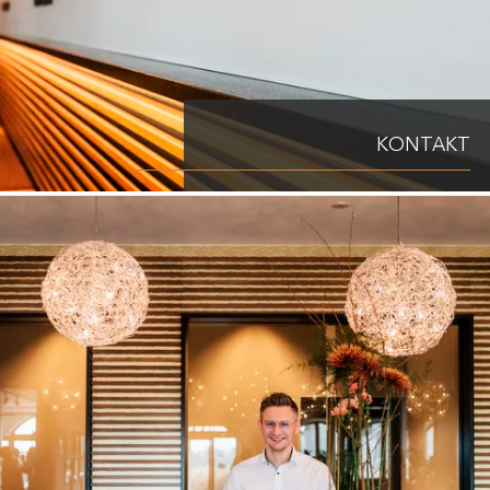
KONTAKT