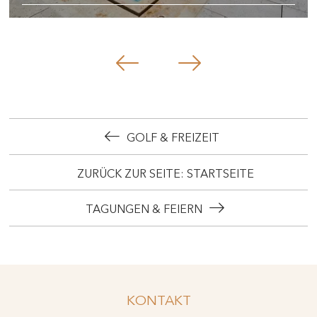
GOLF & FREIZEIT
ZURÜCK ZUR SEITE: STARTSEITE
TAGUNGEN & FEIERN
KONTAKT