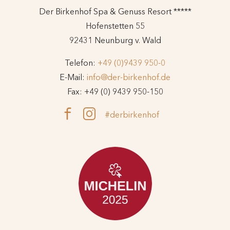
Der Birkenhof Spa & Genuss Resort *****
Hofenstetten 55
92431 Neunburg v. Wald
Telefon:
+49 (0)9439 950-0
E-Mail:
info@der-birkenhof.de
Fax: +49 (0) 9439 950-150
#derbirkenhof