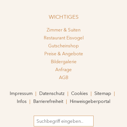
WICHTIGES
Zimmer & Suiten
Restaurant Eisvogel
Gutscheinshop
Preise & Angebote
Bildergalerie
Anfrage
AGB
Impressum
Datenschutz
Cookies
Sitemap
Infos
Barrierefreiheit
Hinweisgeberportal
Suchbegriff