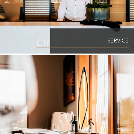
SERVICE