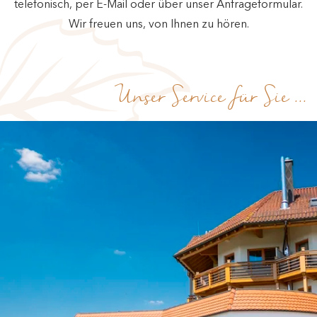
telefonisch, per E-Mail oder über unser Anfrageformular.
Wir freuen uns, von Ihnen zu hören.
Unser Service für Sie ...