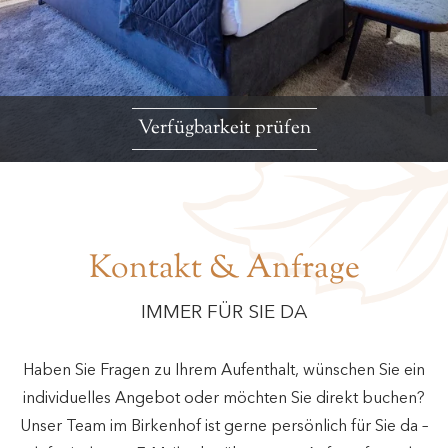
Verfügbarkeit prüfen
Kontakt & Anfrage
IMMER FÜR SIE DA
Haben Sie Fragen zu Ihrem Aufenthalt, wünschen Sie ein
individuelles Angebot oder möchten Sie direkt buchen?
Unser Team im Birkenhof ist gerne persönlich für Sie da –