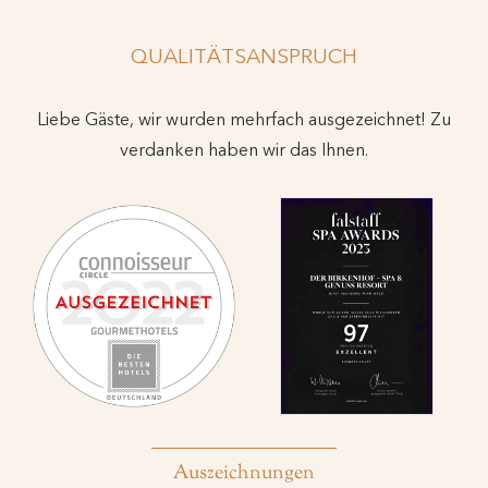
QUALITÄTSANSPRUCH
Liebe Gäste, wir wurden mehrfach ausgezeichnet! Zu
verdanken haben wir das Ihnen.
Auszeichnungen