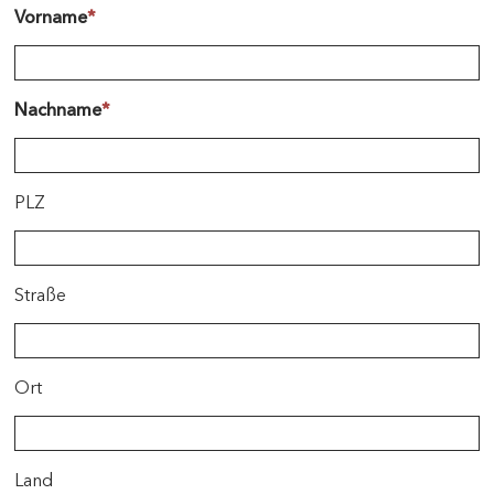
Vorname
*
Nachname
*
PLZ
Straße
Ort
Land