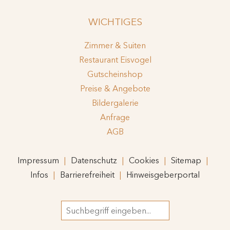
WICHTIGES
Zimmer & Suiten
Restaurant Eisvogel
Gutscheinshop
Preise & Angebote
Bildergalerie
Anfrage
AGB
Impressum
Datenschutz
Cookies
Sitemap
Infos
Barrierefreiheit
Hinweisgeberportal
Suchbegriff