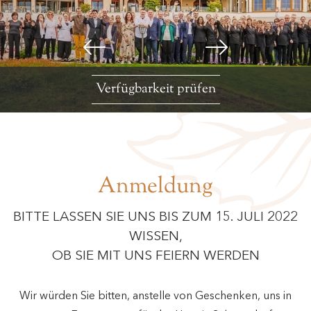
Verfügbarkeit prüfen
Anmeldung
BITTE LASSEN SIE UNS BIS ZUM 15. JULI 2022
WISSEN,
OB SIE MIT UNS FEIERN WERDEN
Wir würden Sie bitten, anstelle von Geschenken, uns in