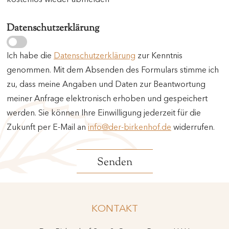
Datenschutzerklärung
Ich habe die
Datenschutzerklärung
zur Kenntnis
genommen. Mit dem Absenden des Formulars stimme ich
zu, dass meine Angaben und Daten zur Beantwortung
meiner Anfrage elektronisch erhoben und gespeichert
werden. Sie können Ihre Einwilligung jederzeit für die
Zukunft per E-Mail an
info@der-birkenhof.de
widerrufen.
KONTAKT