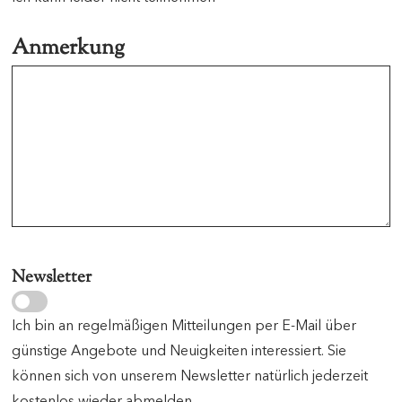
Anmerkung
Newsletter
Ich bin an regelmäßigen Mitteilungen per E-Mail über
günstige Angebote und Neuigkeiten interessiert. Sie
können sich von unserem Newsletter natürlich jederzeit
kostenlos wieder abmelden