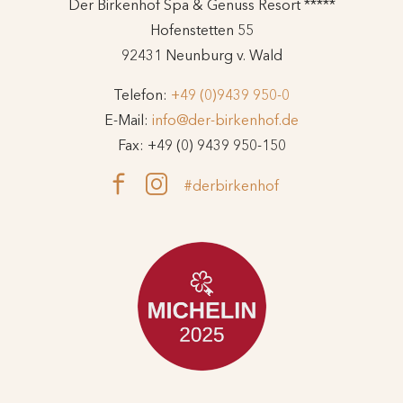
Der Birkenhof Spa & Genuss Resort *****
Hofenstetten 55
92431 Neunburg v. Wald
Telefon:
+49 (0)9439 950-0
E-Mail:
info@der-birkenhof.de
Fax: +49 (0) 9439 950-150
#derbirkenhof