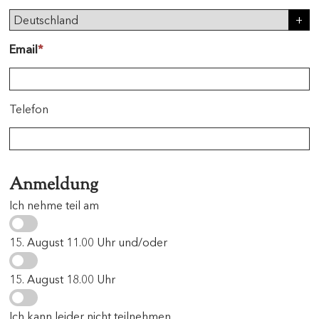
Email
*
Telefon
Anmeldung
Ich nehme teil am
15. August 11.00 Uhr und/oder
15. August 18.00 Uhr
Ich kann leider nicht teilnehmen