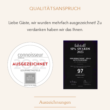
QUALITÄTSANSPRUCH
Liebe Gäste, wir wurden mehrfach ausgezeichnet! Zu
verdanken haben wir das Ihnen.
Auszeichnungen