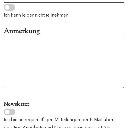
Ich kann leider nicht teilnehmen
Anmerkung
Newsletter
Ich bin an regelmäßigen Mitteilungen per E-Mail über
günstige Angebote und Neuigkeiten interessiert. Sie