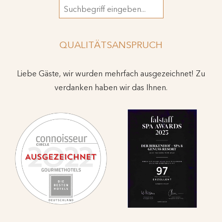
Suchbegriff
QUALITÄTSANSPRUCH
Liebe Gäste, wir wurden mehrfach ausgezeichnet! Zu
verdanken haben wir das Ihnen.