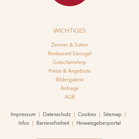
WICHTIGES
Zimmer & Suiten
Restaurant Eisvogel
Gutscheinshop
Preise & Angebote
Bildergalerie
Anfrage
AGB
Impressum
Datenschutz
Cookies
Sitemap
Infos
Barrierefreiheit
Hinweisgeberportal