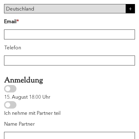
Email
*
Telefon
Anmeldung
15. August 18.00 Uhr
Ich nehme mit Partner teil
Name Partner