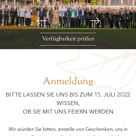
Verfügbarkeit prüfen
Anmeldung
BITTE LASSEN SIE UNS BIS ZUM 15. JULI 2022
WISSEN,
OB SIE MIT UNS FEIERN WERDEN
Wir würden Sie bitten, anstelle von Geschenken, uns in