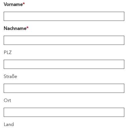
Vorname
*
Nachname
*
PLZ
Straße
Ort
Land