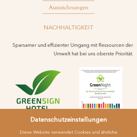
Auszeichnungen
NACHHALTIGKEIT
Sparsamer und effizienter Umgang mit Ressourcen der
Umwelt hat bei uns oberste Priorität.
Datenschutzeinstellungen
Diese Website verwendet Cookies und ähnliche