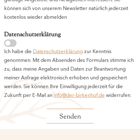
können sich von unserem Newsletter natürlich jederzeit
kostenlos wieder abmelden
Datenschutzerklärung
Ich habe die
Datenschutzerklärung
zur Kenntnis
genommen. Mit dem Absenden des Formulars stimme ich
zu, dass meine Angaben und Daten zur Beantwortung
meiner Anfrage elektronisch erhoben und gespeichert
werden. Sie können Ihre Einwilligung jederzeit für die
Zukunft per E-Mail an
info@der-birkenhof.de
widerrufen.