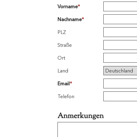
Vorname
*
Nachname
*
PLZ
Straße
Ort
Land
Email
*
Telefon
Anmerkungen