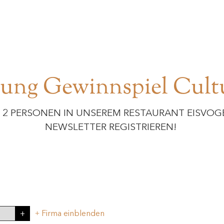
ng Gewinnspiel Cultu
R 2 PERSONEN IN UNSEREM RESTAURANT EISVOGE
NEWSLETTER REGISTRIEREN!
Firma einblenden
+