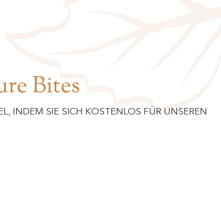
re Bites
L, INDEM SIE SICH KOSTENLOS FÜR UNSEREN