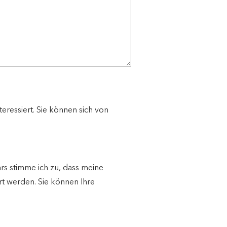
eressiert. Sie können sich von
s stimme ich zu, dass meine
t werden. Sie können Ihre