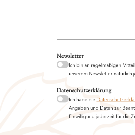
Newsletter
Ich bin an regelmäßigen Mitte
unserem Newsletter natürlich 
Datenschutzerklärung
Ich habe die
Datenschutzerkl
Angaben und Daten zur Beantw
Einwilligung jederzeit für die 