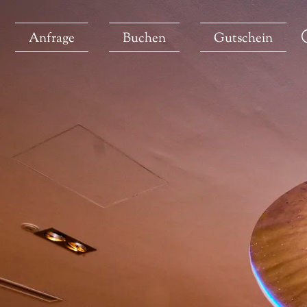
Anfrage
Buchen
Gutschein