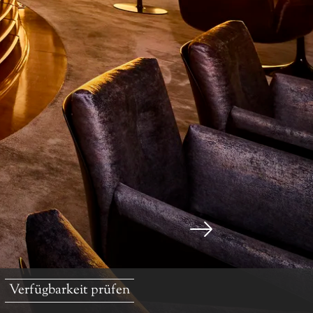
Verfügbarkeit prüfen