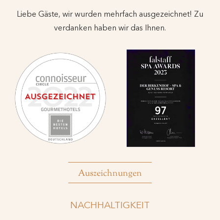
Liebe Gäste, wir wurden mehrfach ausgezeichnet! Zu
verdanken haben wir das Ihnen.
Auszeichnungen
NACHHALTIGKEIT