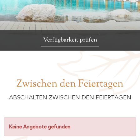
Verfügbarkeit prüfen
Zwischen den Feiertagen
ABSCHALTEN ZWISCHEN DEN FEIERTAGEN
Keine Angebote gefunden