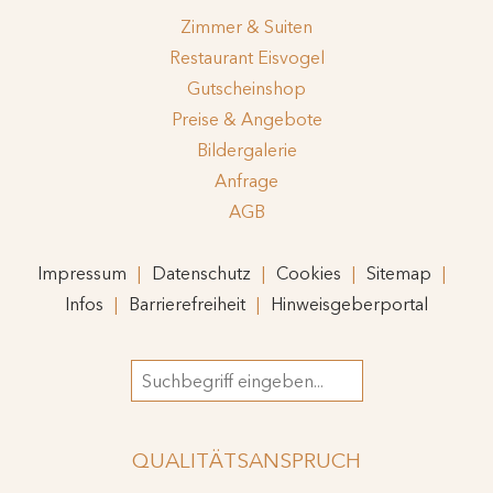
Zimmer & Suiten
Restaurant Eisvogel
Gutscheinshop
Preise & Angebote
Bildergalerie
Anfrage
AGB
Impressum
Datenschutz
Cookies
Sitemap
Infos
Barrierefreiheit
Hinweisgeberportal
Suchbegriff
QUALITÄTSANSPRUCH