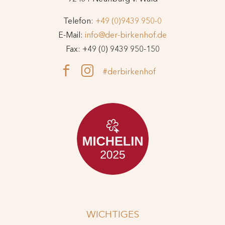
Telefon:
+49 (0)9439 950-0
E-Mail:
info@der-birkenhof.de
Fax: +49 (0) 9439 950-150
#derbirkenhof
WICHTIGES