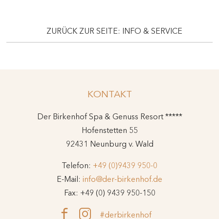
ZURÜCK ZUR SEITE: INFO & SERVICE
KONTAKT
Der Birkenhof Spa & Genuss Resort *****
Hofenstetten 55
92431 Neunburg v. Wald
Telefon:
+49 (0)9439 950-0
E-Mail:
info@der-birkenhof.de
Fax: +49 (0) 9439 950-150
#derbirkenhof