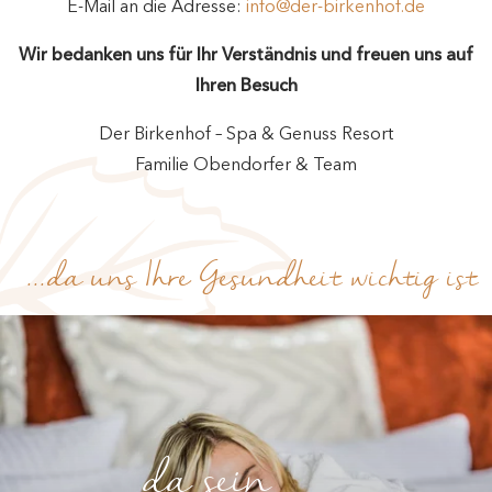
E-Mail an die Adresse:
info@der-birkenhof.de
Wir bedanken uns für Ihr Verständnis und freuen uns auf
Ihren Besuch
Der Birkenhof – Spa & Genuss Resort
Familie Obendorfer & Team
...da uns Ihre Gesundheit wichtig ist
da sein