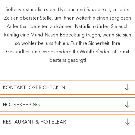
Selbstverständlich steht Hygiene und Sauberkeit, zu jeder
Zeit an oberster Stelle, um Ihnen weiterhin einen sorglosen
Aufenthalt bereiten zu können. Natürlich dürfen Sie auch
künftig eine Mund-Nasen-Bedeckung tragen, wenn Sie sich
so wohler bei uns fühlen. Für Ihre Sicherheit, Ihre
Gesundheit und insbesondere Ihr Wohlbefinden ist somit
bestens gesorgt!
KONTAKTLOSER CHECK-IN
HOUSEKEEPING
RESTAURANT & HOTELBAR