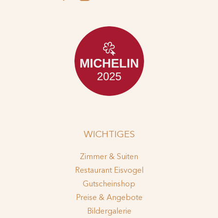
WICHTIGES
Zimmer & Suiten
Restaurant Eisvogel
Gutscheinshop
Preise & Angebote
Bildergalerie