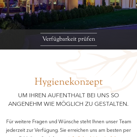
Verfügbarkeit prüfen
Hygienekonzept
UM IHREN AUFENTHALT BEI UNS SO
ANGENEHM WIE MÖGLICH ZU GESTALTEN.
Für weitere Fragen und Wünsche steht Ihnen unser Team
jederzeit zur Verfügung. Sie erreichen uns am besten per