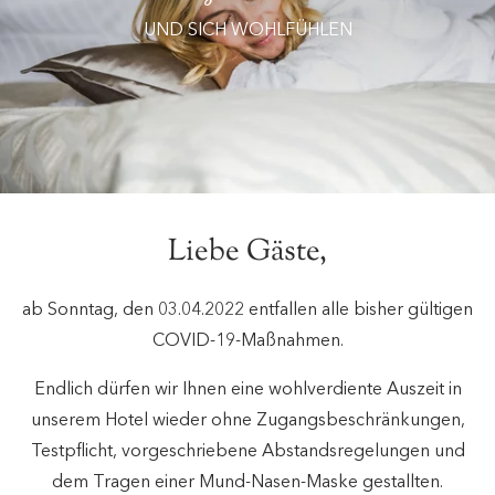
UND SICH WOHLFÜHLEN
Liebe Gäste,
ab Sonntag, den 03.04.2022 entfallen alle bisher gültigen
COVID-19-Maßnahmen.
Endlich dürfen wir Ihnen eine wohlverdiente Auszeit in
unserem Hotel wieder ohne Zugangsbeschränkungen,
Testpflicht, vorgeschriebene Abstandsregelungen und
dem Tragen einer Mund-Nasen-Maske gestallten.