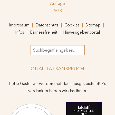
Anfrage
AGB
Impressum
Datenschutz
Cookies
Sitemap
Infos
Barrierefreiheit
Hinweisgeberportal
Suchbegriff
QUALITÄTSANSPRUCH
Liebe Gäste, wir wurden mehrfach ausgezeichnet! Zu
verdanken haben wir das Ihnen.