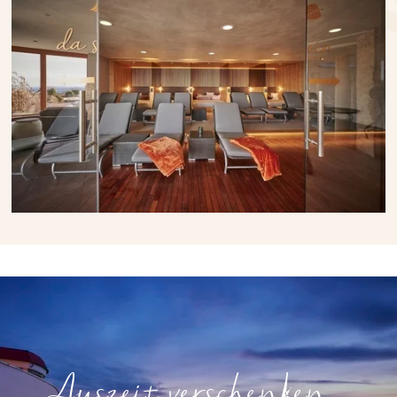
Auszeit verschenken...