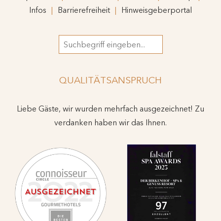
Infos
Barrierefreiheit
Hinweisgeberportal
Suchbegriff
QUALITÄTSANSPRUCH
Liebe Gäste, wir wurden mehrfach ausgezeichnet! Zu
verdanken haben wir das Ihnen.