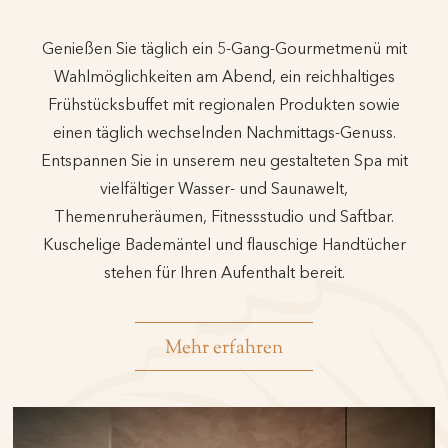
Genießen Sie täglich ein 5-Gang-Gourmetmenü mit
Wahlmöglichkeiten am Abend, ein reichhaltiges
Frühstücksbuffet mit regionalen Produkten sowie
einen täglich wechselnden Nachmittags-Genuss.
Entspannen Sie in unserem neu gestalteten Spa mit
vielfältiger Wasser- und Saunawelt,
Themenruheräumen, Fitnessstudio und Saftbar.
Kuschelige Bademäntel und flauschige Handtücher
stehen für Ihren Aufenthalt bereit.
Mehr erfahren