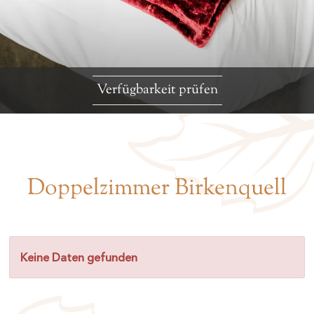
Verfügbarkeit prüfen
Doppelzimmer Birkenquell
Keine Daten gefunden