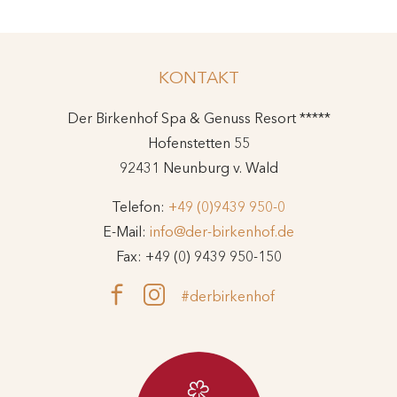
KONTAKT
Der Birkenhof Spa & Genuss Resort *****
Hofenstetten 55
92431 Neunburg v. Wald
Telefon:
+49 (0)9439 950-0
E-Mail:
info@der-birkenhof.de
Fax: +49 (0) 9439 950-150
#derbirkenhof