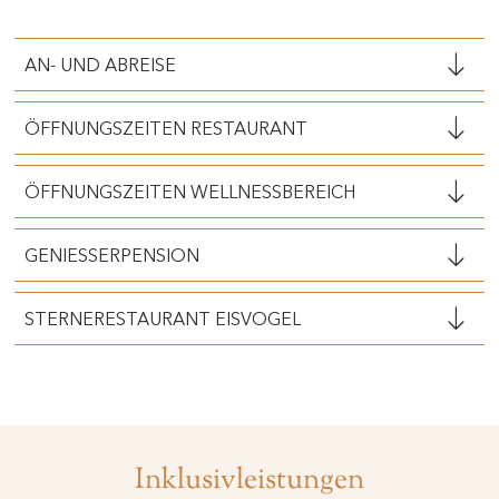
AN- UND ABREISE
ÖFFNUNGSZEITEN RESTAURANT
ÖFFNUNGSZEITEN WELLNESSBEREICH
GENIESSERPENSION
STERNERESTAURANT EISVOGEL
Inklusivleistungen