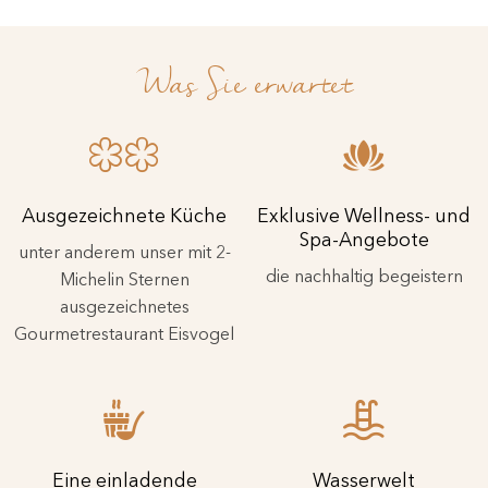
Was Sie erwartet
Ausgezeichnete Küche
Exklusive Wellness- und
Spa-Angebote
unter anderem unser mit 2-
die nachhaltig begeistern
Michelin Sternen
ausgezeichnetes
Gourmetrestaurant Eisvogel
Eine einladende
Wasserwelt