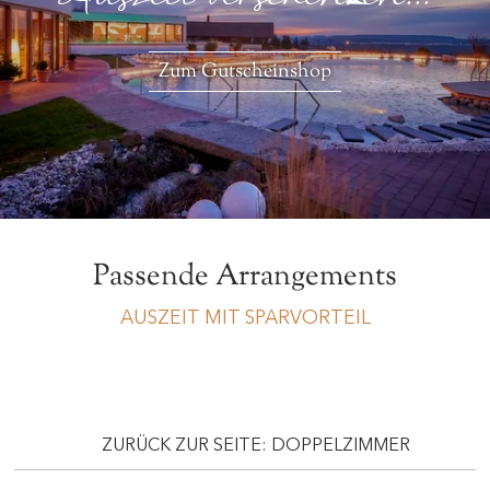
Zum Gutscheinshop
Passende Arrangements
AUSZEIT MIT SPARVORTEIL
ZURÜCK ZUR SEITE: DOPPELZIMMER