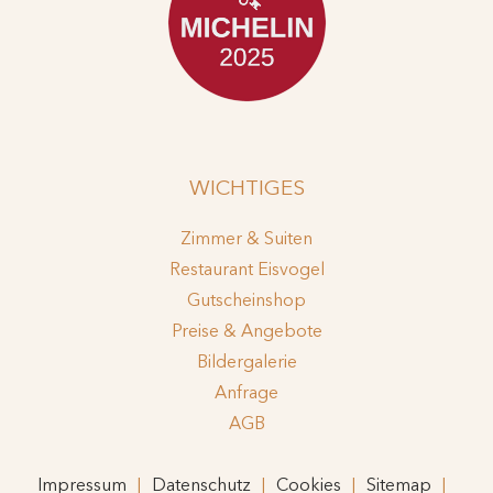
WICHTIGES
Zimmer & Suiten
Restaurant Eisvogel
Gutscheinshop
Preise & Angebote
Bildergalerie
Anfrage
AGB
Impressum
Datenschutz
Cookies
Sitemap