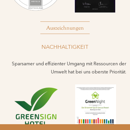
Auszeichnungen
NACHHALTIGKEIT
Sparsamer und effizienter Umgang mit Ressourcen der
Umwelt hat bei uns oberste Priorität.