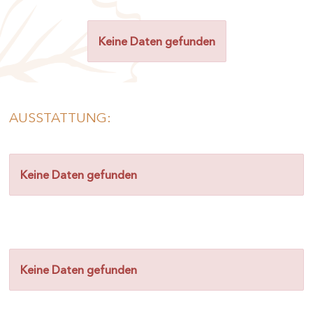
Keine Daten gefunden
AUSSTATTUNG:
Keine Daten gefunden
Keine Daten gefunden