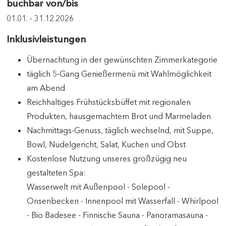
buchbar von/bis
01.01. - 31.12.2026
Inklusivleistungen
Übernachtung in der gewünschten Zimmerkategorie
täglich 5-Gang Genießermenü mit Wahlmöglichkeit
am Abend
Reichhaltiges Frühstücksbüffet mit regionalen
Produkten, hausgemachtem Brot und Marmeladen
Nachmittags-Genuss, täglich wechselnd, mit Suppe,
Bowl, Nudelgericht, Salat, Kuchen und Obst
Kostenlose Nutzung unseres großzügig neu
gestalteten Spa:
Wasserwelt mit Außenpool - Solepool -
Onsenbecken - Innenpool mit Wasserfall - Whirlpool
- Bio Badesee - Finnische Sauna - Panoramasauna -