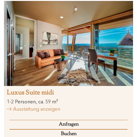
Luxus Suite midi
1
-
2
Personen
,
ca.
59
m²
Ausstattung anzeigen
Anfragen
Buchen