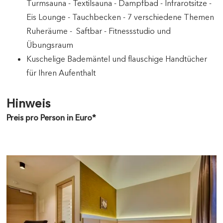
Turmsauna - Textilsauna - Dampfbad - Infrarotsitze -
Eis Lounge - Tauchbecken - 7 verschiedene Themen
Ruheräume - Saftbar - Fitnessstudio und
Übungsraum
Kuschelige Bademäntel und flauschige Handtücher
für Ihren Aufenthalt
Hinweis
Preis pro Person in Euro*