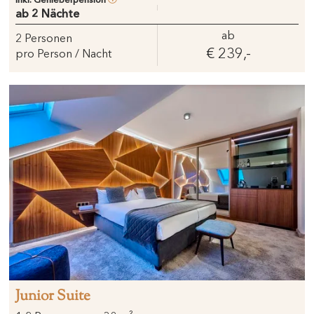
ab 2 Nächte
ab
2
Personen
€ 239,-
pro Person / Nacht
Junior Suite