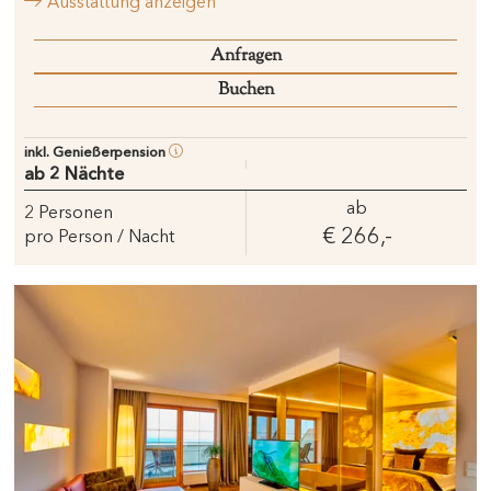
Ausstattung anzeigen
Anfragen
Buchen
inkl. Genießerpension
ab 2 Nächte
ab
2
Personen
€ 266,-
pro Person / Nacht