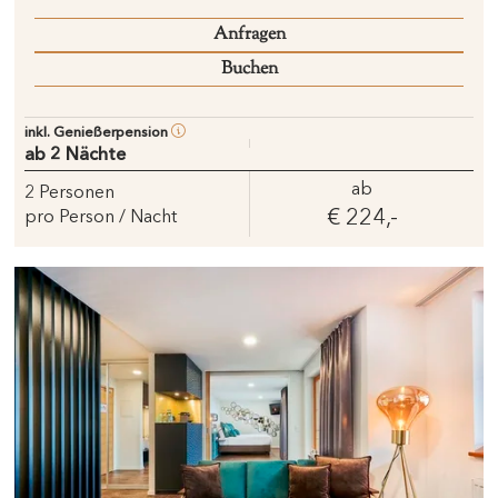
Anfragen
Buchen
inkl. Genießerpension
ab 2 Nächte
ab
2
Personen
€ 224,-
pro Person / Nacht