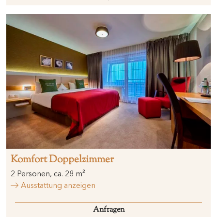
Komfort Doppelzimmer
2
Personen
,
ca.
28
m²
Ausstattung anzeigen
Anfragen