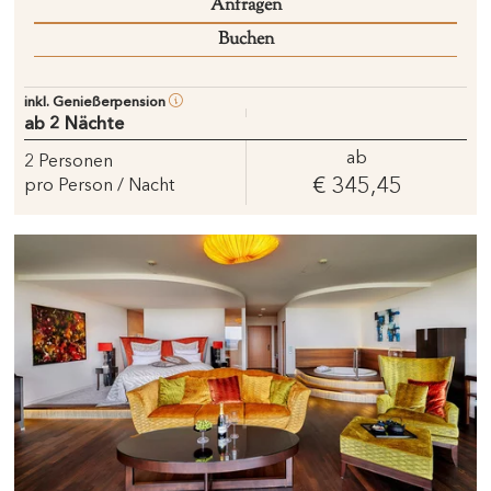
Anfragen
Buchen
inkl. Genießerpension
ab 2 Nächte
ab
2
Personen
€ 345,45
pro Person / Nacht