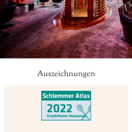
Auszeichnungen