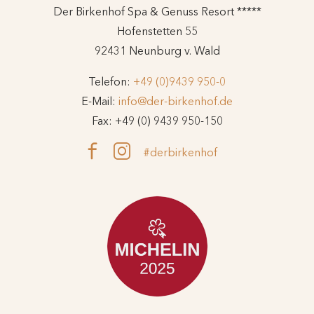
Der Birkenhof Spa & Genuss Resort *****
Hofenstetten 55
92431 Neunburg v. Wald
Telefon:
+49 (0)9439 950-0
E-Mail:
info@der-birkenhof.de
Fax: +49 (0) 9439 950-150
#derbirkenhof