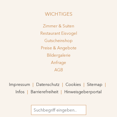
WICHTIGES
Zimmer & Suiten
Restaurant Eisvogel
Gutscheinshop
Preise & Angebote
Bildergalerie
Anfrage
AGB
Impressum
Datenschutz
Cookies
Sitemap
Infos
Barrierefreiheit
Hinweisgeberportal
Suchbegriff