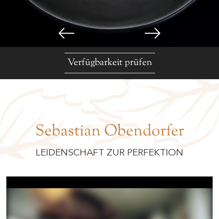
Verfügbarkeit prüfen
Sebastian Obendorfer
LEIDENSCHAFT ZUR PERFEKTION