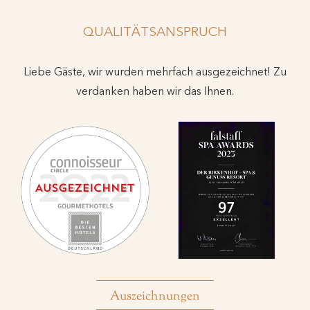
QUALITÄTSANSPRUCH
Liebe Gäste, wir wurden mehrfach ausgezeichnet! Zu
verdanken haben wir das Ihnen.
Auszeichnungen