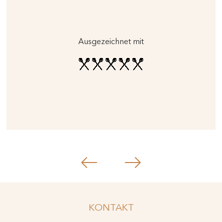
Ausgezeichnet mit
KONTAKT