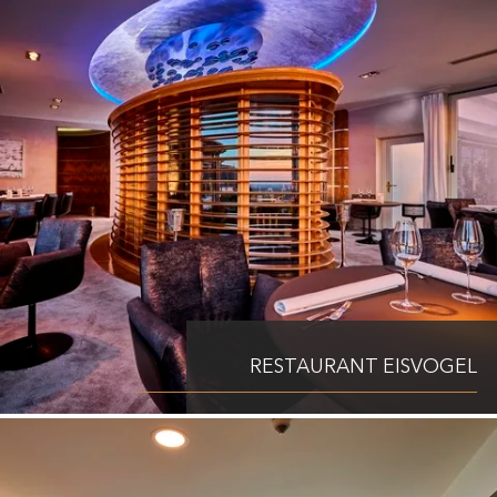
RESTAURANT EISVOGEL