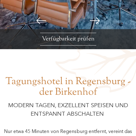
Verfügbarkeit prüfen
Tagungshotel in Regensburg -
der Birkenhof
MODERN TAGEN, EXZELLENT SPEISEN UND
ENTSPANNT ABSCHALTEN
Nur etwa 45 Minuten von Regensburg entfernt, vereint das