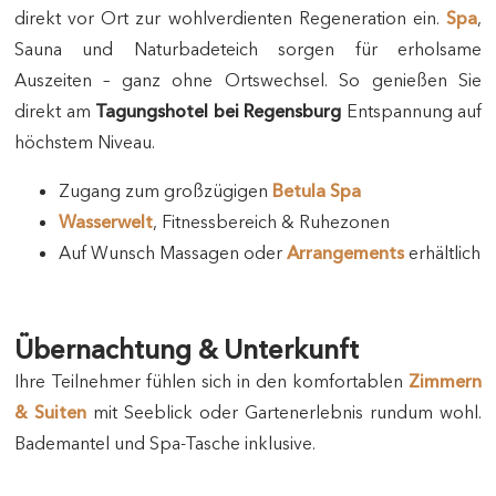
direkt vor Ort zur wohlverdienten Regeneration ein.
Spa
,
Sauna und Naturbadeteich sorgen für erholsame
Auszeiten – ganz ohne Ortswechsel. So genießen Sie
direkt am
Tagungshotel bei Regensburg
Entspannung auf
höchstem Niveau.
Zugang zum großzügigen
Betula Spa
Wasserwelt
, Fitnessbereich & Ruhezonen
Auf Wunsch Massagen oder
Arrangements
erhältlich
Übernachtung & Unterkunft
Ihre Teilnehmer fühlen sich in den komfortablen
Zimmern
& Suiten
mit Seeblick oder Gartenerlebnis rundum wohl.
Bademantel und Spa-Tasche inklusive.