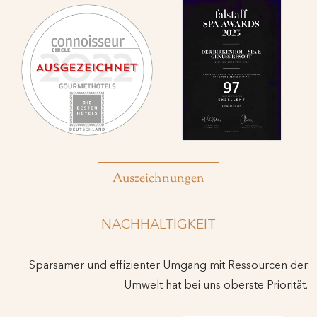
Auszeichnungen
NACHHALTIGKEIT
Sparsamer und effizienter Umgang mit Ressourcen der
Umwelt hat bei uns oberste Priorität.