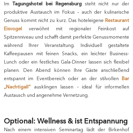
Im
Tagungshotel bei Regensburg
steht nicht nur der
produktive Austausch im Fokus – auch der kulinarische
Genuss kommt nicht zu kurz. Das hoteleigene
Restaurant
Eisvogel
verwöhnt mit regionaler Feinkost auf
Spitzenniveau und schafft damit perfekte Genussmomente
während Ihrer Veranstaltung. Individuell gestaltete
Kaffeepausen mit feinen Snacks, ein leichter Business-
Lunch oder ein festliches Gala-Dinner lassen sich flexibel
planen. Den Abend können Ihre Gäste anschließend
entspannt im Eventbereich oder an der stilvollen
Bar
„Nachtigall“
ausklingen lassen – ideal für informellen
Austausch und angenehme Vernetzung.
Optional: Wellness & ist Entspannung
Nach einem intensiven Seminartag lädt der Birkenhof