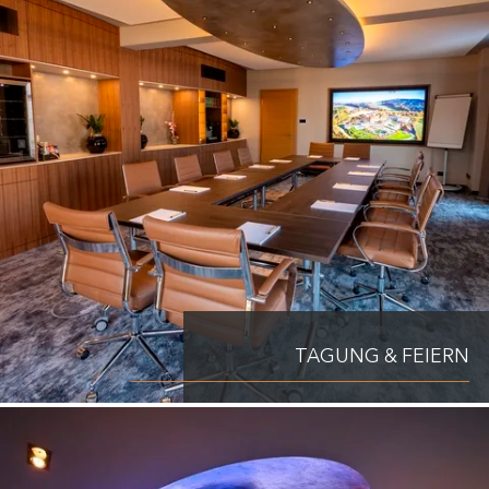
TAGUNG & FEIERN