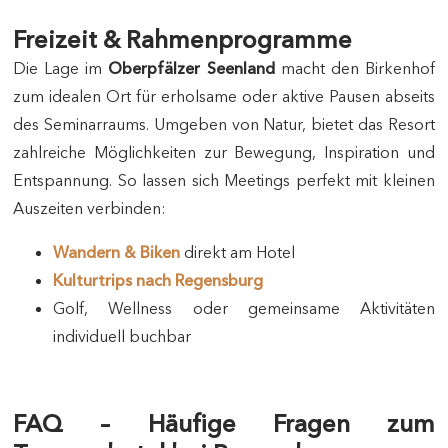
Freizeit & Rahmenprogramme
Die Lage im
Oberpfälzer Seenland
macht den Birkenhof
zum idealen Ort für erholsame oder aktive Pausen abseits
des Seminarraums. Umgeben von Natur, bietet das Resort
zahlreiche Möglichkeiten zur Bewegung, Inspiration und
Entspannung. So lassen sich Meetings perfekt mit kleinen
Auszeiten verbinden:
Wandern & Biken
direkt am Hotel
Kulturtrips nach Regensburg
Golf, Wellness oder gemeinsame Aktivitäten
individuell buchbar
FAQ – Häufige Fragen zum