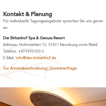
Kontakt & Planung
Für individuelle Tagungsangebote sprechen Sie uns gerne
an:
Der Birkenhof Spa & Genuss Resort
Adresse: Hofenstetten 55, 92431 Neunburg vorm Wald
Telefon: +49 9439 950-0
E-Mail:
info@der-birkenhof.de
Zur Anreisebeschreibung
|
Zimmeranfrage