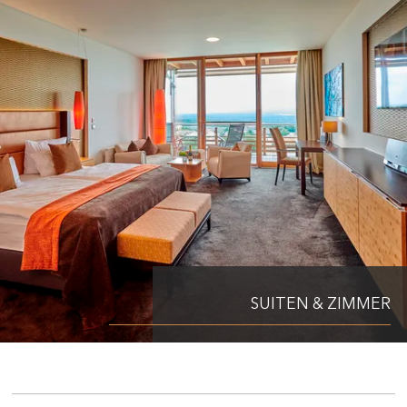
SUITEN & ZIMMER