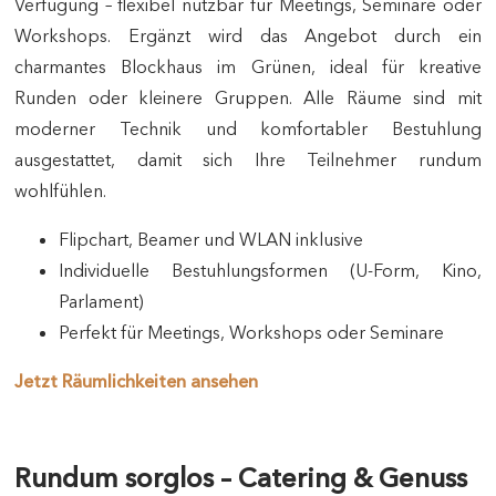
Verfügung – flexibel nutzbar für Meetings, Seminare oder
Workshops. Ergänzt wird das Angebot durch ein
charmantes Blockhaus im Grünen, ideal für kreative
Runden oder kleinere Gruppen. Alle Räume sind mit
moderner Technik und komfortabler Bestuhlung
ausgestattet, damit sich Ihre Teilnehmer rundum
wohlfühlen.
Flipchart, Beamer und WLAN inklusive
Individuelle Bestuhlungsformen (U‑Form, Kino,
Parlament)
Perfekt für Meetings, Workshops oder Seminare
Jetzt Räumlichkeiten ansehen
Rundum sorglos – Catering & Genuss