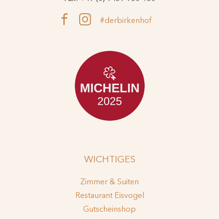
#derbirkenhof
WICHTIGES
Zimmer & Suiten
Restaurant Eisvogel
Gutscheinshop