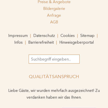
Preise & Angebote
Bildergalerie
Anfrage
AGB
Impressum
Datenschutz
Cookies
Sitemap
Infos
Barrierefreiheit
Hinweisgeberportal
Suchbegriff
QUALITÄTSANSPRUCH
Liebe Gäste, wir wurden mehrfach ausgezeichnet! Zu
verdanken haben wir das Ihnen.