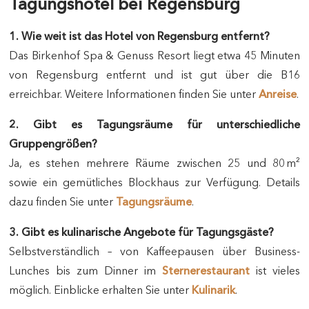
Tagungshotel bei Regensburg
1. Wie weit ist das Hotel von Regensburg entfernt?
Das Birkenhof Spa & Genuss Resort liegt etwa 45 Minuten
von Regensburg entfernt und ist gut über die B16
erreichbar. Weitere Informationen finden Sie unter
Anreise
.
2. Gibt es Tagungsräume für unterschiedliche
Gruppengrößen?
Ja, es stehen mehrere Räume zwischen 25 und 80 m²
sowie ein gemütliches Blockhaus zur Verfügung. Details
dazu finden Sie unter
Tagungsräume
.
3. Gibt es kulinarische Angebote für Tagungsgäste?
Selbstverständlich – von Kaffeepausen über Business-
Lunches bis zum Dinner im
Sternerestaurant
ist vieles
möglich. Einblicke erhalten Sie unter
Kulinarik
.