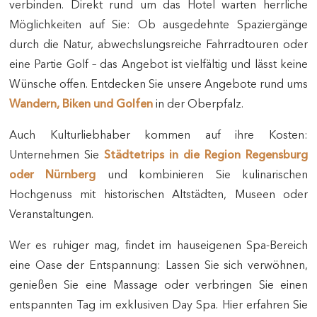
verbinden. Direkt rund um das Hotel warten herrliche
Möglichkeiten auf Sie: Ob ausgedehnte Spaziergänge
durch die Natur, abwechslungsreiche Fahrradtouren oder
eine Partie Golf – das Angebot ist vielfältig und lässt keine
Wünsche offen. Entdecken Sie unsere Angebote rund ums
Wandern, Biken und Golfen
in der Oberpfalz.
Auch Kulturliebhaber kommen auf ihre Kosten:
Unternehmen Sie
Städtetrips in die Region Regensburg
oder Nürnberg
und kombinieren Sie kulinarischen
Hochgenuss mit historischen Altstädten, Museen oder
Veranstaltungen.
Wer es ruhiger mag, findet im hauseigenen Spa-Bereich
eine Oase der Entspannung: Lassen Sie sich verwöhnen,
genießen Sie eine Massage oder verbringen Sie einen
entspannten Tag im exklusiven Day Spa. Hier erfahren Sie