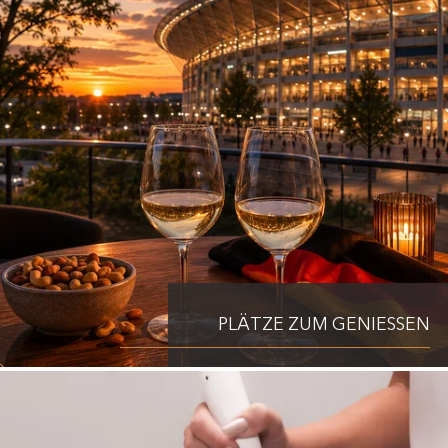
PLÄTZE ZUM GENIESSEN