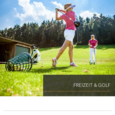
FREIZEIT & GOLF