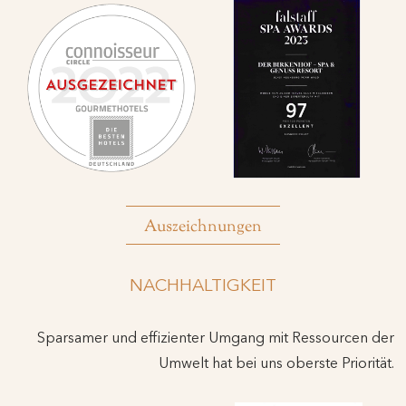
Auszeichnungen
NACHHALTIGKEIT
Sparsamer und effizienter Umgang mit Ressourcen der
Umwelt hat bei uns oberste Priorität.