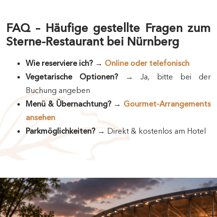
FAQ – Häufige gestellte Fragen zum
Sterne-Restaurant bei Nürnberg
Wie reserviere ich?
→
Online oder telefonisch
Vegetarische Optionen?
→ Ja, bitte bei der
Buchung angeben
Menü & Übernachtung?
→
Gourmet-Arrangements
ansehen
Parkmöglichkeiten?
→ Direkt & kostenlos am Hotel