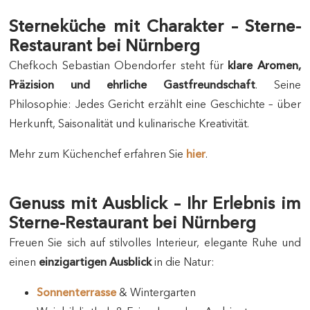
Sterneküche mit Charakter – Sterne-
Restaurant bei Nürnberg
Chefkoch Sebastian Obendorfer steht für
klare Aromen,
Präzision und ehrliche Gastfreundschaft
. Seine
Philosophie: Jedes Gericht erzählt eine Geschichte – über
Herkunft, Saisonalität und kulinarische Kreativität.
Mehr zum Küchenchef erfahren Sie
hier
.
Genuss mit Ausblick – Ihr Erlebnis im
Sterne-Restaurant bei Nürnberg
Freuen Sie sich auf stilvolles Interieur, elegante Ruhe und
einen
einzigartigen Ausblick
in die Natur:
Sonnenterrasse
& Wintergarten