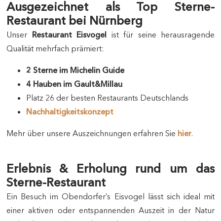
Ausgezeichnet als Top Sterne-
Restaurant bei Nürnberg
Unser
Restaurant Eisvogel
ist für seine herausragende
Qualität mehrfach prämiert:
2 Sterne im Michelin Guide
4 Hauben im Gault&Millau
Platz 26 der besten Restaurants Deutschlands
Nachhaltigkeitskonzept
Mehr über unsere Auszeichnungen erfahren Sie
hier
.
Erlebnis & Erholung rund um das
Sterne-Restaurant
Ein Besuch im Obendorfer’s Eisvogel lässt sich ideal mit
einer aktiven oder entspannenden Auszeit in der Natur