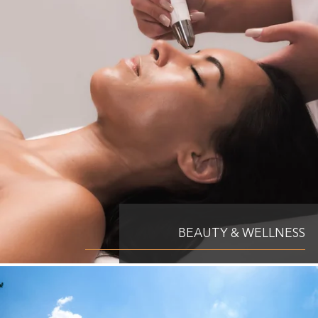
BEAUTY & WELLNESS