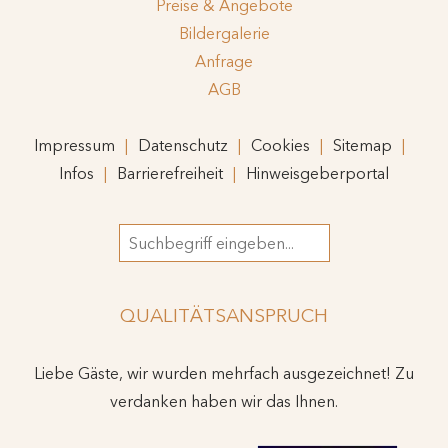
Preise & Angebote
Bildergalerie
Anfrage
AGB
Impressum
Datenschutz
Cookies
Sitemap
Infos
Barrierefreiheit
Hinweisgeberportal
Suchbegriff
QUALITÄTSANSPRUCH
Liebe Gäste, wir wurden mehrfach ausgezeichnet! Zu
verdanken haben wir das Ihnen.