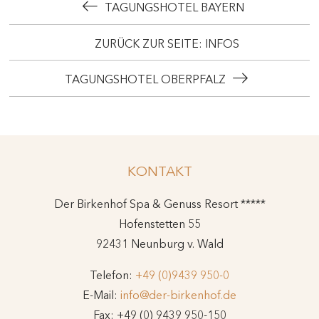
TAGUNGSHOTEL BAYERN
ZURÜCK ZUR SEITE: INFOS
TAGUNGSHOTEL OBERPFALZ
KONTAKT
Der Birkenhof Spa & Genuss Resort *****
Hofenstetten 55
92431 Neunburg v. Wald
Telefon:
+49 (0)9439 950-0
E-Mail:
info@der-birkenhof.de
Fax: +49 (0) 9439 950-150