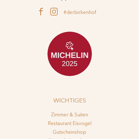
#derbirkenhof
WICHTIGES
Zimmer & Suiten
Restaurant Eisvogel
Gutscheinshop