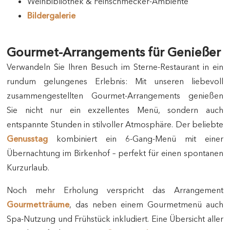
Weinbibliothek & Feinschmecker-Ambiente
Bildergalerie
Gourmet-Arrangements für Genießer
Verwandeln Sie Ihren Besuch im Sterne-Restaurant in ein
rundum gelungenes Erlebnis: Mit unseren liebevoll
zusammengestellten Gourmet-Arrangements genießen
Sie nicht nur ein exzellentes Menü, sondern auch
entspannte Stunden in stilvoller Atmosphäre. Der beliebte
Genusstag
kombiniert ein 6-Gang-Menü mit einer
Übernachtung im Birkenhof – perfekt für einen spontanen
Kurzurlaub.
Noch mehr Erholung verspricht das Arrangement
Gourmetträume
, das neben einem Gourmetmenü auch
Spa-Nutzung und Frühstück inkludiert. Eine Übersicht aller