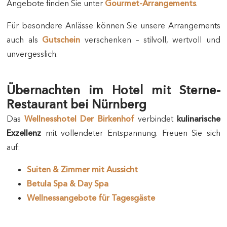
Angebote finden Sie unter
Gourmet-Arrangements
.
Für besondere Anlässe können Sie unsere Arrangements
auch als
Gutschein
verschenken – stilvoll, wertvoll und
unvergesslich.
Übernachten im Hotel mit Sterne-
Restaurant bei Nürnberg
Das
Wellnesshotel Der Birkenhof
verbindet
kulinarische
Exzellenz
mit vollendeter Entspannung. Freuen Sie sich
auf:
Suiten & Zimmer mit Aussicht
Betula Spa & Day Spa
Wellnessangebote für Tagesgäste