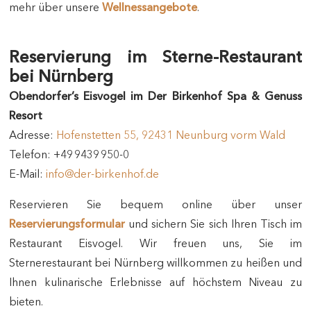
mehr über unsere
Wellnessangebote
.
Reservierung im Sterne-Restaurant
bei Nürnberg
Obendorfer’s Eisvogel im Der Birkenhof Spa & Genuss
Resort
Adresse:
Hofenstetten 55, 92431 Neunburg vorm Wald
Telefon: +49 9439 950-0
E-Mail:
info@der-birkenhof.de
Reservieren Sie bequem online über unser
Reservierungsformular
und sichern Sie sich Ihren Tisch im
Restaurant Eisvogel. Wir freuen uns, Sie im
Sternerestaurant bei Nürnberg willkommen zu heißen und
Ihnen kulinarische Erlebnisse auf höchstem Niveau zu
bieten.